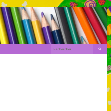
Rechercher